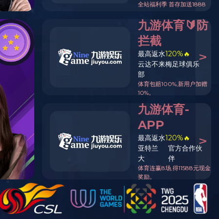
途中，也是起点
JIUYOU.COM九游娱乐(中国)官网在其众多供应商中脱颖
.COM九游娱乐(中国)官网集团受邀参加大会。与特锐德的
IUYOU.COM九游娱乐(中国)官网为奋斗在各个岗位上，魅
国)官网工会主席翁飞萍说，现代女性要增强自立自强自尊自爱意