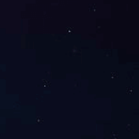
量月”活动启动仪式顺利召开 2017年9月25日上午9:00-
总部广场举行。参加此次会议的为JIUYOU.COM九游娱乐(中
下一页