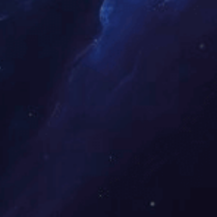
来源:乐清电视台新闻联播 记者:刘丫、包志浩 编辑：黄侨丹 十一届三
中，敢闯敢试、敢为天下先的乐清人踏浪逐沙，不断创新，创造无数个“第一”“
12201 次点击
壮阔东方潮，奋进新时代--庆改革开放40周年：柳市“一把火”
来源：乐清电视台新闻联播 记者：刘丫、包志浩 编辑：黄侨丹
9639 次点击
母亲节，无尽的爱！
在母亲节来领之际，JIUYOU.COM九游娱乐(中国)官网集团为公司员
节礼物！为了增强公司员工的健康意识，普及健康知识，倡导科学健康文明的生