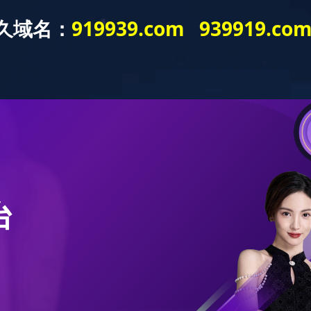
页
走进JIUYOU.COM九游娱乐(中国)官网
资讯动态
IUYOU.COM九游娱乐(中国)官网
市场营销
获取支持
企业荣誉
视频中心
资质证书
工程应用
在线服务
毛遂自荐
企业文化
业务合作
资料下载
集
打
、
国)
全
、
、
、
公司的资质、业绩、信誉将是
公司的资质、业绩、信誉将是
公司的资质、业绩、信誉将是
JIUYOU.COM九游娱乐(中国)
JIUYOU.COM九游娱乐(中国)
JIUYOU.COM九游娱乐(中国)
科学、诚信、合作、进步，振
公司的资质、业绩、信誉将是
公司的资质、业绩、信誉将是
拥
科
化
我们合作成功的可靠保证
我们合作成功的可靠保证
我们合作成功的可靠保证
官网集团是我国第一家规范化
官网集团是我国第一家规范化
官网集团是我国第一家规范化
作、高效、创新、求实
我们合作成功的可靠保证
我们合作成功的可靠保证
资
作
股份公司
股份公司
股份公司