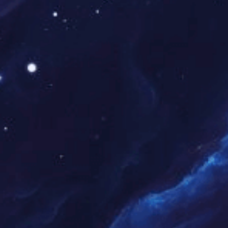
JIUYOU.COM九游娱乐(中国)官网“断姻亲 谋联合” 打造股
来源：乐清电视台新闻联播 记者：刘丫、包志浩 编辑：黄侨丹
10879 次点击
柳市“一把火”,如何倒逼出一个“中国电器之都”?
2018年，中国迎来改革开放40周年。 40年众志成城，40年砥砺奋进，
目前国内最大的电器产销基地； 从产业的“低小散”、产品的低端伪劣， 如今
10371 次点击
改革开放四十周年⑤ | JIUYOU.COM九游娱乐(中国)官网