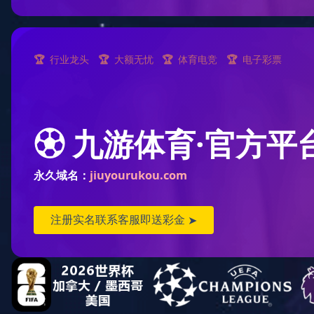
24
2019/04
09
2019/03