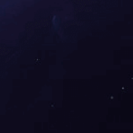
中全会后，改革开放的浪潮朝着乐清湾奔涌而来。在这股大潮
之最”...
,如何倒逼出一个“中国电器之都”?
工准备了健康知识讲座跟制作口红环节为母亲献上最贴心的母亲
活方式。JIUYOU.COM九游娱乐(中国)官网集团副总