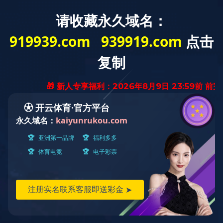
首页
走进JI
JIUYOU.COM九游
集团简介
公司新闻
产品总汇
营销网络
服务体系
用人之道
总裁致辞
集团报刊
价格查询
国际贸易
技术支持
招聘信息
企业荣誉
视频中心
资质证书
工程应用
在线服务
毛遂自荐
以电气产业为主导，环保、能
以电气产业为主导，环保、能
以电气产业为主导，环保、能
以电气产业为主导，环保、能
以电气产业为主导，环保、能
以电气产业为主导，环保、能
全力创建一个以“诚信”为本、
JIUYOU.COM九游娱乐(中国)
拥有一家全资子集团、六家全
全力创建一个以“诚信”为本、
全力创建一个以“诚信”为本、
全力创建一个以“诚信”为本、
公司的资质
公司的资质
公司的资质
JIUYOU.
JIUYOU.
JIUYOU.
源、新材料等产业…
源、新材料等产业…
源、新材料等产业…
源、新材料等产业…
源、新材料等产业…
源、新材料等产业…
日益发展的现代化企业
官网集团是我国第一家规范化
资电气企业、两家网络…
日益发展的现代化企业
日益发展的现代化企业
日益发展的现代化企业
我们合作成
我们合作成
我们合作成
官网集团是
官网集团是
官网集团是
股份公司
股份公司
股份公司
股份公司